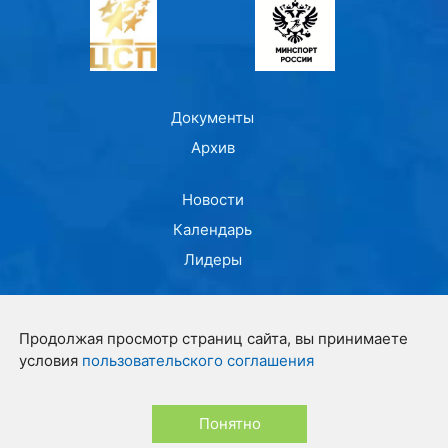
Документы
Архив
Новости
Календарь
Лидеры
Контакты
Продолжая просмотр страниц сайта, вы принимаете
О центре
условия
пользовательского соглашения
© ФГБУ "ЦСП" 2021-2026
Понятно