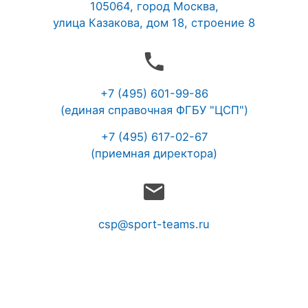
105064, город Москва,
улица Казакова, дом 18, строение 8
+7 (495) 601-99-86
(единая справочная ФГБУ "ЦСП")
+7 (495) 617-02-67
(приемная директора)
csp@sport-teams.ru