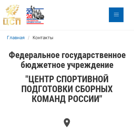
Главная
Контакты
Федеральное государственное
бюджетное учреждение
"ЦЕНТР СПОРТИВНОЙ
ПОДГОТОВКИ СБОРНЫХ
КОМАНД РОССИИ"