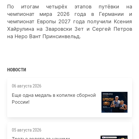
По итогам четырёх этапов путёвки на 
чемпионат мира 2026 года в Германии и 
чемпионат Европы 2027 года получили Ксения 
Хайрулина на Зваровски Зет и Сергей Петров 
на Неро Вант Принсинвельд.
НОВОСТИ
06 августа 2026
Еще одна медаль в копилке сборной
России!
05 августа 2026
Третье золото за нашими