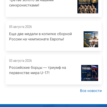
синхронистками!
05 августа 2026
Еще две медали в копилке сборной
России на чемпионате Европы!
03 августа 2026
Российские борцы — триумф на
первенстве мира U-17!
Все новости