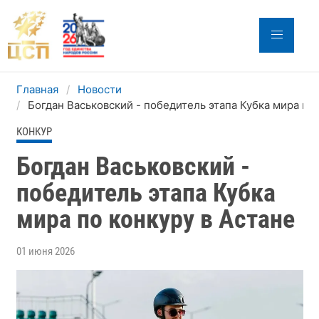
Главная
Новости
Богдан Васьковский - победитель этапа Кубка мира по 
КОНКУР
Богдан Васьковский -
победитель этапа Кубка
мира по конкуру в Астане
01 июня 2026