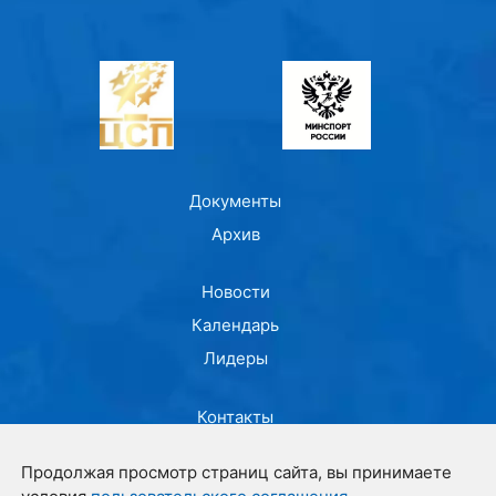
Документы
Архив
Новости
Календарь
Лидеры
Контакты
О центре
Продолжая просмотр страниц сайта, вы принимаете