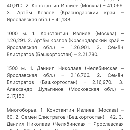
40,910. 2. Константин Ивлиев (Москва) – 41,066. 
3. Артём Козлов (Краснодарский край – 
Ярославская обл.) – 41,138.
1000 м. 1. Константин Ивлиев (Москва) – 
1.26,291. 2. Артём Козлов (Краснодарский край – 
Ярославская обл.) – 1.26,901. 3. Семён 
Елистратов (Башкортостан) – 2.21,780.
1500 м. 1. Даниил Николаев (Челябинская – 
Ярославская обл.) – 2.16,766. 2. Семён 
Елистратов (Башкортостан) – 2.16,970. 3. 
Александр Шульгинов (Московская обл.) – 
2.17,152.
Многоборье. 1. Константин Ивлиев (Москва) – 
60. 2. Семён Елистратов (Башкортостан) – 42. 3. 
Даниил Николаев (Челябинская – Ярославская 