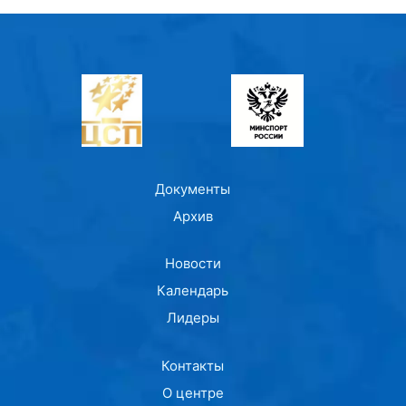
Документы
Архив
Новости
Календарь
Лидеры
Контакты
О центре