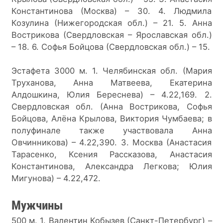
Константинова (Москва) – 30. 4. Людмила 
Козулина (Нижегородская обл.) – 21. 5. Анна 
Вострикова (Свердловская – Ярославская обл.) 
– 18. 6. Софья Бойцова (Свердловская обл.) – 15.
Эстафета 3000 м. 1. Челябинская обл. (Мария 
Труханова, Анна Матвеева, Екатерина 
Алдошкина, Юлия Береснева) – 4.22,169. 2. 
Свердловская обл. (Анна Вострикова, Софья 
Бойцова, Алёна Крылова, Виктория Чумбаева; в 
полуфинале также участвовала Анна 
Овчинникова) – 4.22,390. 3. Москва (Анастасия 
Тарасенко, Ксения Рассказова, Анастасия 
Константинова, Александра Легкова; Юлия 
Мигунова) – 4.22,472.
Мужчины
500 м. 1. Валентин Кобызев (Санкт-Петербург) – 