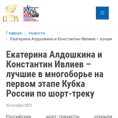
Главная
Новости
Екатерина Алдошкина и Константин Ивлиев – лучшие в
Екатерина Алдошкина и
Константин Ивлиев –
лучшие в многоборье на
первом этапе Кубка
России по шорт-треку
02 октября 2023
Российские шорт-трекисты открыли 