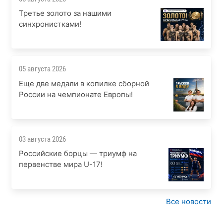
Третье золото за нашими
синхронистками!
05 августа 2026
Еще две медали в копилке сборной
России на чемпионате Европы!
03 августа 2026
Российские борцы — триумф на
первенстве мира U-17!
Все новости