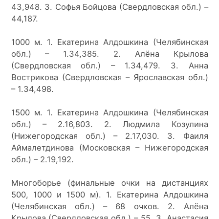
43,948. 3. Софья Бойцова (Свердловская обл.) – 
44,187.
1000 м. 1. Екатерина Алдошкина (Челябинская 
обл.) – 1.34,385. 2. Алёна Крылова 
(Свердловская обл.) – 1.34,479. 3. Анна 
Вострикова (Свердловская – Ярославская обл.) 
– 1.34,498.
1500 м. 1. Екатерина Алдошкина (Челябинская 
обл.) – 2.16,803. 2. Людмила Козулина 
(Нижегородская обл.) – 2.17,030. 3. Фаиля 
Аймалетдинова (Московская – Нижегородская 
обл.) – 2.19,192.
Многоборье (финальные очки на дистанциях 
500, 1000 и 1500 м). 1. Екатерина Алдошкина 
(Челябинская обл.) – 68 очков. 2. Алёна 
Крылова (Свердловская обл.) – 55. 3. Анастасия 