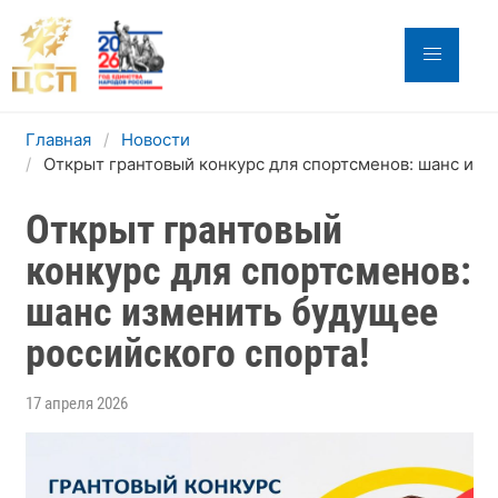
Главная
Новости
Открыт грантовый конкурс для спортсменов: шанс изм
Открыт грантовый
конкурс для спортсменов:
шанс изменить будущее
российского спорта!
17 апреля 2026