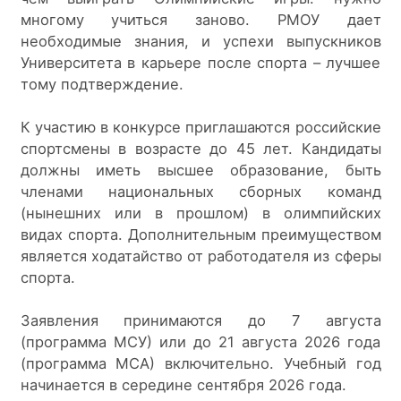
многому учиться заново. РМОУ дает 
необходимые знания, и успехи выпускников 
Университета в карьере после спорта – лучшее 
тому подтверждение.
К участию в конкурсе приглашаются российские 
спортсмены в возрасте до 45 лет. Кандидаты 
должны иметь высшее образование, быть 
членами национальных сборных команд 
(нынешних или в прошлом) в олимпийских 
видах спорта. Дополнительным преимуществом 
является ходатайство от работодателя из сферы 
спорта.
Заявления принимаются до 7 августа 
(программа МСУ) или до 21 августа 2026 года 
(программа МСА) включительно. Учебный год 
начинается в середине сентября 2026 года.