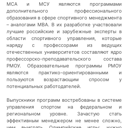
МСА и МСУ являются программами 
дополнительного профессионального 
образования в сфере спортивного менеджмента 
– аналогами MBA. В их разработке участвовали 
лучшие российские и зарубежные эксперты в 
области спортивного управления, которые 
наряду с профессорами из ведущих 
отечественных университетов составляют ядро 
профессорско-преподавательского состава 
РМОУ. Образовательные программы РМОУ 
являются практико-ориентированными и 
пользуются возрастающим спросом у 
потенциальных работодателей.
Выпускники программ востребованы в системе 
управления спортом на федеральном и 
региональном уровне. Зачастую стать 
эффективным менеджером не менее сложно, 
чем выиграть Олимпийские игры: нужно 