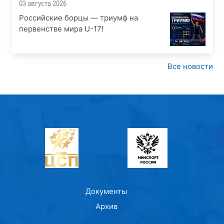
03 августа 2026
Российские борцы — триумф на
первенстве мира U-17!
Все новости
Документы
Архив