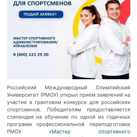
Российский Международный Олимпийский 
Университет (РМОУ) открыл прием заявлений на 
участие в грантовом конкурсе для российских 
спортсменов. Победителям предоставляется 
стипендия на обучение по одной из годичных 
программ профессиональной переподготовки 
РМОУ 
«Мастер спортивного 