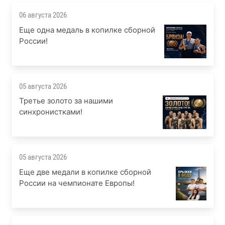
06 августа 2026
Еще одна медаль в копилке сборной
России!
05 августа 2026
Третье золото за нашими
синхронистками!
05 августа 2026
Еще две медали в копилке сборной
России на чемпионате Европы!