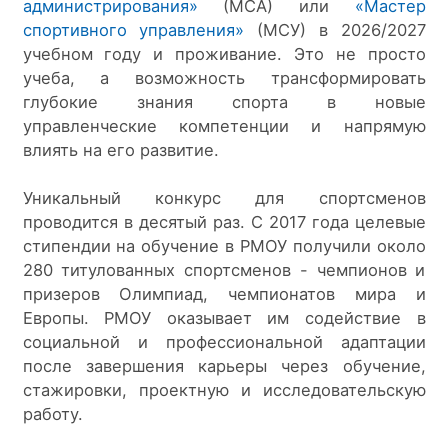
администрирования»
 (МСА) или 
«Мастер 
спортивного управления»
 (МСУ) в 2026/2027 
учебном году и проживание. Это не просто 
учеба, а возможность трансформировать 
глубокие знания спорта в новые 
управленческие компетенции и напрямую 
влиять на его развитие.
Уникальный конкурс для спортсменов 
проводится в десятый раз. С 2017 года целевые 
стипендии на обучение в РМОУ получили около 
280 титулованных спортсменов - чемпионов и 
призеров Олимпиад, чемпионатов мира и 
Европы. РМОУ оказывает им содействие в 
социальной и профессиональной адаптации 
после завершения карьеры через обучение, 
стажировки, проектную и исследовательскую 
работу.