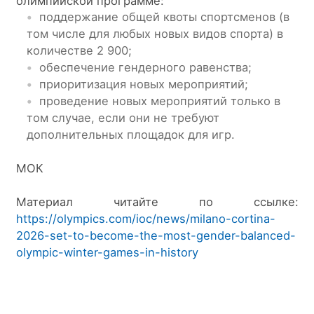
олимпийской программе:
поддержание общей квоты спортсменов (в
том числе для любых новых видов спорта) в
количестве 2 900;
обеспечение гендерного равенства;
приоритизация новых мероприятий;
проведение новых мероприятий только в
том случае, если они не требуют
дополнительных площадок для игр.
МОК
Материал читайте по ссылке: 
https://olympics.com/ioc/news/milano-cortina-
2026-set-to-become-the-most-gender-balanced-
olympic-winter-games-in-history