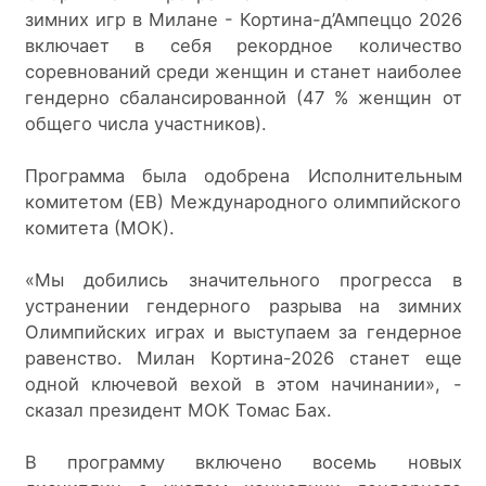
зимних игр в Милане - Кортина-д’Ампеццо 2026 
включает в себя рекордное количество 
соревнований среди женщин и станет наиболее 
гендерно сбалансированной (47 % женщин от 
общего числа участников).
Программа была одобрена Исполнительным 
комитетом (EB) Международного олимпийского 
комитета (МОК).
«Мы добились значительного прогресса в 
устранении гендерного разрыва на зимних 
Олимпийских играх и выступаем за гендерное 
равенство. Милан Кортина-2026 станет еще 
одной ключевой вехой в этом начинании», - 
сказал президент МОК Томас Бах.
В программу включено восемь новых 