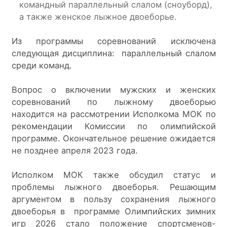
командный параллельный слалом (сноуборд),
а также женское лыжное двоеборье.
Из программы соревнований исключена 
следующая дисциплина:  параллельный слалом 
среди команд.
Вопрос о включении мужских и женских 
соревнований по лыжному двоеборью 
находится на рассмотрении Исполкома МОК по 
рекомендации Комиссии по олимпийской 
программе. Окончательное решение ожидается 
не позднее апреля 2023 года.
Исполком МОК также обсудил статус и 
проблемы лыжного двоеборья. Решающим 
аргументом в пользу сохранения лыжного 
двоеборья в  программе Олимпийских зимних 
игр 2026 стало положение спортсменов-