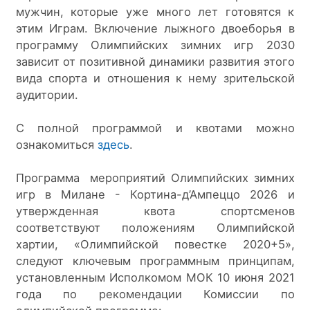
мужчин, которые уже много лет готовятся к 
этим Играм. Включение лыжного двоеборья в 
программу Олимпийских зимних игр 2030 
зависит от позитивной динамики развития этого 
вида спорта и отношения к нему зрительской 
аудитории.
С полной программой и квотами можно 
ознакомиться 
здесь
.
Программа  мероприятий Олимпийских зимних 
игр в Милане - Кортина-д’Ампеццо 2026 и 
утвержденная квота спортсменов 
соответствуют положениям Олимпийской 
хартии, «Олимпийской повестке 2020+5», 
следуют ключевым программным принципам, 
установленным Исполкомом МОК 10 июня 2021 
года по рекомендации Комиссии по 