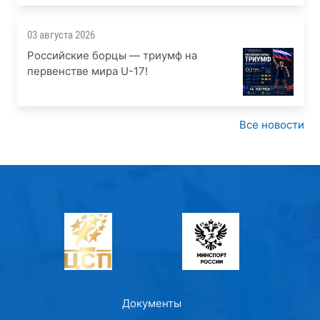
03 августа 2026
Российские борцы — триумф на
первенстве мира U-17!
Все новости
Документы