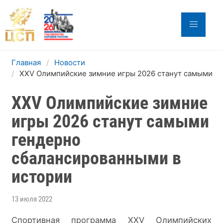
Главная
Новости
XXV Олимпийские зимние игры 2026 станут самыми г
XXV Олимпийские зимние
игры 2026 станут самыми
гендерно
сбалансированными в
истории
13 июля 2022
Спортивная программа XXV Олимпийских 