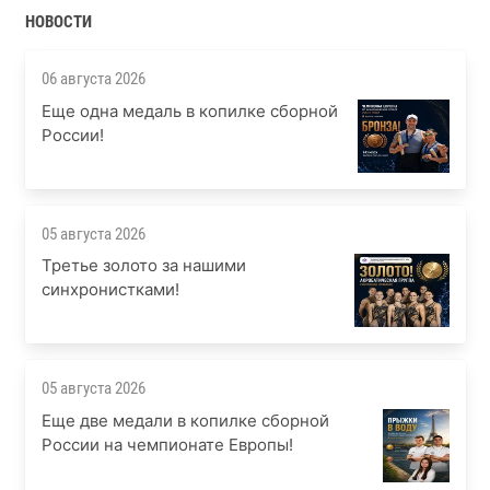
НОВОСТИ
06 августа 2026
Еще одна медаль в копилке сборной
России!
05 августа 2026
Третье золото за нашими
синхронистками!
05 августа 2026
Еще две медали в копилке сборной
России на чемпионате Европы!