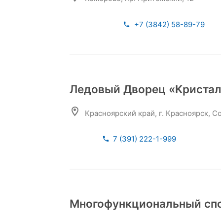
+7 (3842) 58-89-79
Ледовый Дворец «Кристал
Красноярский край, г. Красноярск, С
7 (391) 222-1-999
Многофункциональный спо