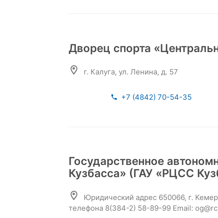
Дворец спорта «Централь
г. Калуга, ул. Ленина, д. 57
+7 (4842) 70-54-35
Государственное автоном
Кузбасса» (ГАУ «РЦСС Куз
Юридический адрес 650066, г. Кемеро
телефона 8(384-2) 58-89-99 Email: og@rc