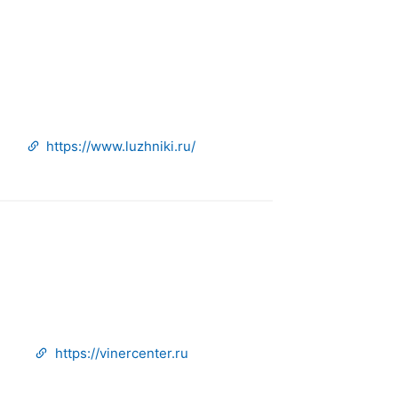
https://www.luzhniki.ru/
https://vinercenter.ru