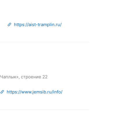
https://aist-tramplin.ru/
Чаплык», строение 22
https://www.jemsib.ru/info/