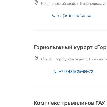
Красноярский край, г. Красноярск, ул
+7 (391) 234-60-50
Горнолыжный курорт «Гор
622910, городской округ г. Нижний 
+7 (3435) 25-66-72
Комплекс трамплинов ГАУ