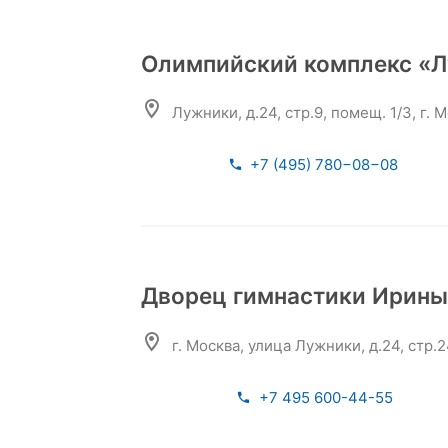
Олимпийский комплекс «
Лужники, д.24, стр.9, помещ. 1/3, г. 
+7 (495) 780−08−08
Дворец гимнастики Ирины
г. Москва, улица Лужники, д.24, стр.
+7 495 600-44-55