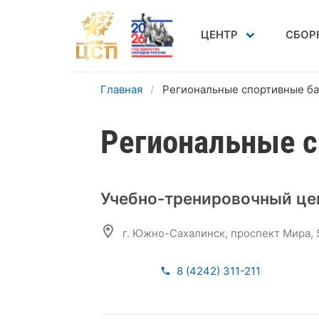
ЦЕНТР
СБОР
Главная
Региональные спортивные б
Региональные 
Учебно-тренировочный це
г. Южно-Сахалинск, проспект Мира, 5
8 (4242) 311-211