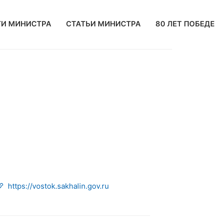
И МИНИСТРА
СТАТЬИ МИНИСТРА
80 ЛЕТ ПОБЕДЕ
https://vostok.sakhalin.gov.ru