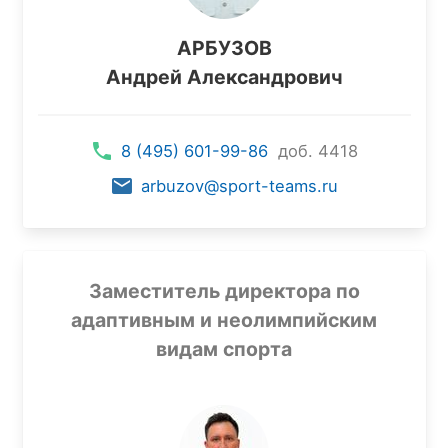
АРБУЗОВ
Андрей Александрович
8 (495) 601-99-86
доб. 4418
arbuzov@sport-teams.ru
Заместитель директора по
адаптивным и неолимпийским
видам спорта