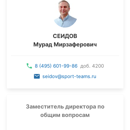
СЕИДОВ
Мурад Мирзаферович
8 (495) 601-99-86
доб. 4200
seidov@sport-teams.ru
Заместитель директора по
общим вопросам