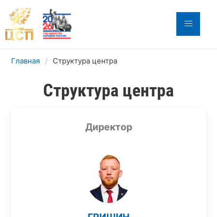
Главная
Структура центра
Структура центра
Директор
ГРИШИН