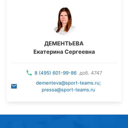
ДЕМЕНТЬЕВА
Екатерина Сергеевна
8 (495) 601-99-86
доб. 4747
dementeva@sport-teams.ru;
pressa@sport-teams.ru