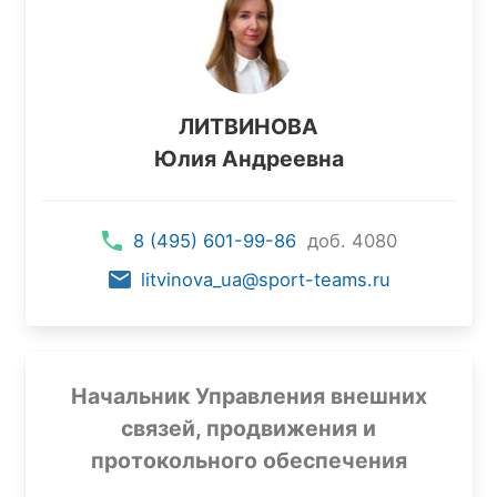
ЛИТВИНОВА
Юлия Андреевна
8 (495) 601-99-86
доб. 4080
litvinova_ua@sport-teams.ru
Начальник Управления внешних
связей, продвижения и
протокольного обеспечения