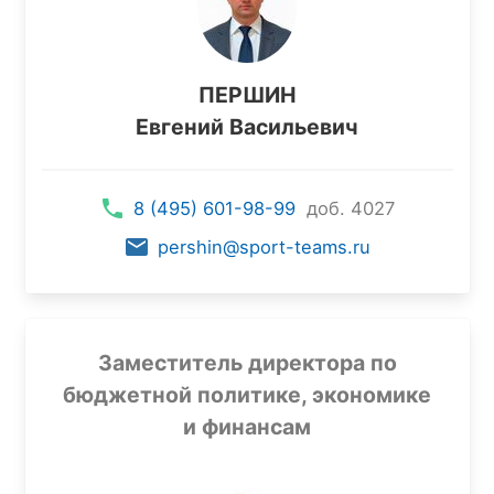
ПЕРШИН
Евгений Васильевич
8 (495) 601-98-99
доб. 4027
pershin@sport-teams.ru
Заместитель директора по
бюджетной политике, экономике
и финансам