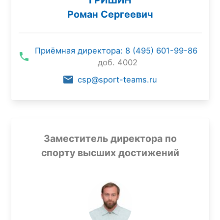
Роман Сергеевич
Приёмная директора: 8 (495) 601-99-86
доб. 4002
csp@sport-teams.ru
Заместитель директора по
спорту высших достижений