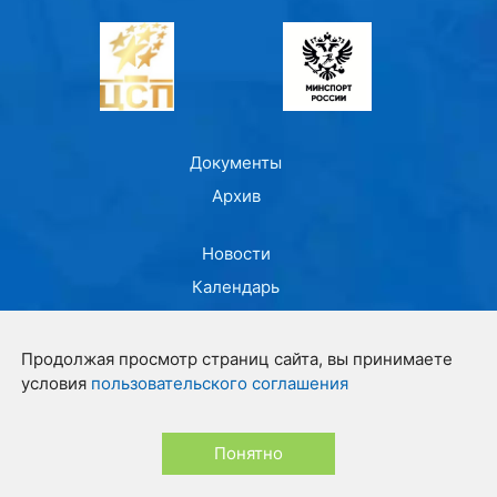
Документы
Архив
Новости
Календарь
Лидеры
Продолжая просмотр страниц сайта, вы принимаете
Контакты
условия
пользовательского соглашения
О центре
Понятно
© ФГБУ "ЦСП" 2021-2026