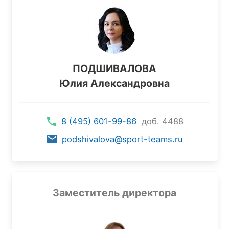
ПОДШИВАЛОВА
Юлия Александровна
8 (495) 601-99-86
доб. 4488
podshivalova@sport-teams.ru
Заместитель директора