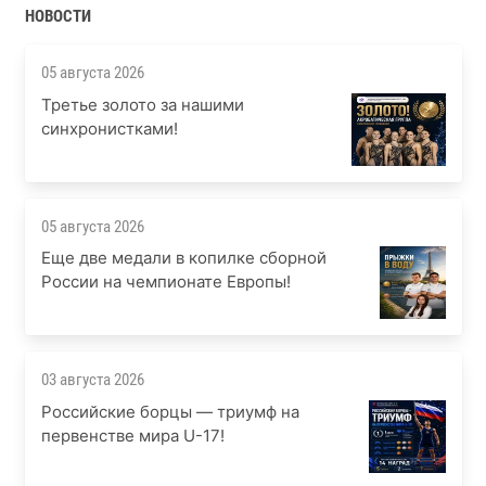
НОВОСТИ
05 августа 2026
Третье золото за нашими
синхронистками!
05 августа 2026
Еще две медали в копилке сборной
России на чемпионате Европы!
03 августа 2026
Российские борцы — триумф на
первенстве мира U-17!