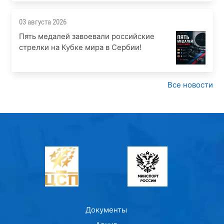
03 августа 2026
Пять медалей завоевали российские
стрелки на Кубке мира в Сербии!
Все новости
Документы