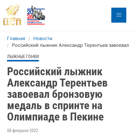
Главная
Новости
Российский лыжник Александр Терентьев завоевал бр
ЛЫЖНЫЕ ГОНКИ
Российский лыжник
Александр Терентьев
завоевал бронзовую
медаль в спринте на
Олимпиаде в Пекине
08 февраля 2022