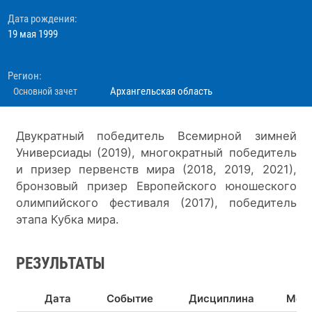
Дата рождения:
19 мая 1999
Регион:
Архангельская область
Основной зачет
Двукратный победитель Всемирной зимней 
Универсиады (2019), многократный победитель 
и призер первенств мира (2018, 2019, 2021), 
бронзовый призер Европейского юношеского  
олимпийского фестиваля (2017), победитель 
этапа Кубка мира.
РЕЗУЛЬТАТЫ
Дата
Событие
Дисциплина
Мес