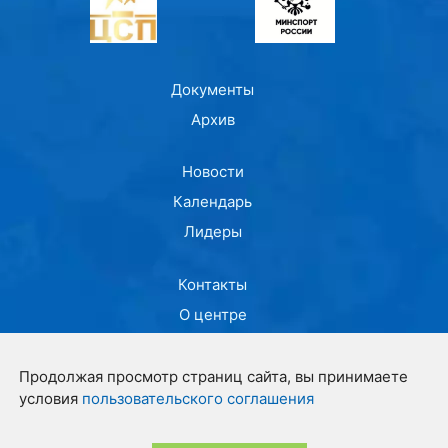
Документы
Архив
Новости
Календарь
Лидеры
Контакты
О центре
© ФГБУ "ЦСП" 2021-2026
Продолжая просмотр страниц сайта, вы принимаете
условия
пользовательского соглашения