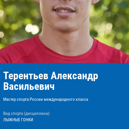
Терентьев Александр
Васильевич
Мастер спорта России международного класса
Вид спорта (дисциплина):
ЛЫЖНЫЕ ГОНКИ