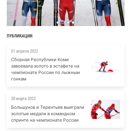
ПУБЛИКАЦИИ
01 апреля 2022
Сборная Республики Коми
завоевала золото в эстафете на
чемпионате России по лыжным
гонкам
30 марта 2022
Большунов и Терентьев выиграли
золотые медали в командном
спринте на чемпионате России