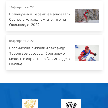
16 февраля 2022
Большунов и Терентьев завоевали
бронзу в командном спринте на
Олимпиаде-2022
08 февраля 2022
Российский лыжник Александр
Терентьев завоевал бронзовую
медаль в спринте на Олимпиаде в
Пекине