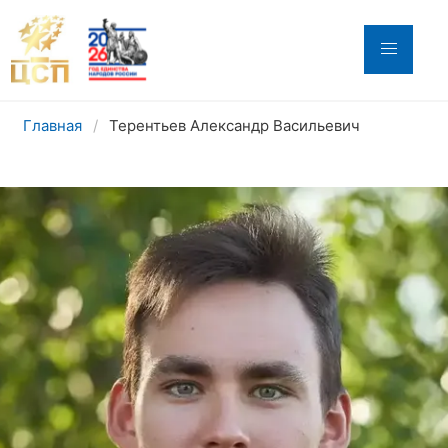
Главная
Терентьев Александр Васильевич