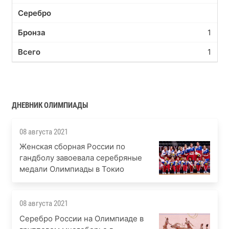
1
1
ДНЕВНИК ОЛИМПИАДЫ
08 августа 2021
Женская сборная России по
гандболу завоевала серебряные
медали Олимпиады в Токио
08 августа 2021
Серебро России на Олимпиаде в