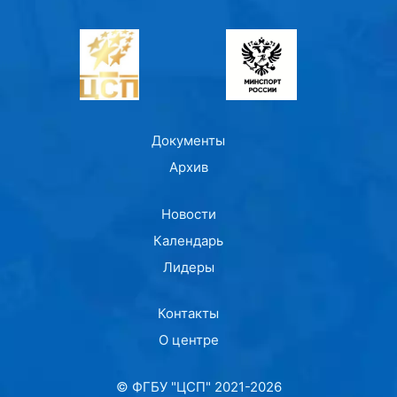
Документы
Архив
Новости
Календарь
Лидеры
Контакты
О центре
© ФГБУ "ЦСП" 2021-2026