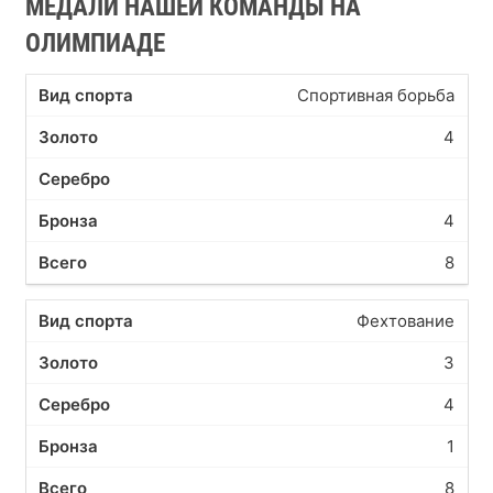
МЕДАЛИ НАШЕЙ КОМАНДЫ НА
ОЛИМПИАДЕ
Спортивная борьба
4
4
8
Фехтование
3
4
1
8