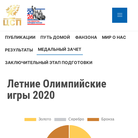
ПУБЛИКАЦИИ
ПУТЬ ДОМОЙ
ФАНЗОНА
МИР О НАС
МЕДАЛЬНЫЙ ЗАЧЕТ
РЕЗУЛЬТАТЫ
ЗАКЛЮЧИТЕЛЬНЫЙ ЭТАП ПОДГОТОВКИ
Летние Олимпийские
игры 2020