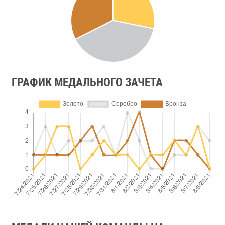
ГРАФИК МЕДАЛЬНОГО ЗАЧЕТА