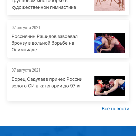
групповом многоборье в
художественной гимнастике
07 августа 2021
Россиянин Рашидов завоевал
бронзу в вольной борьбе на
Олимпиаде
07 августа 2021
Борец Садулаев принес России
золото ОИ в категории до 97 кг
Все новости