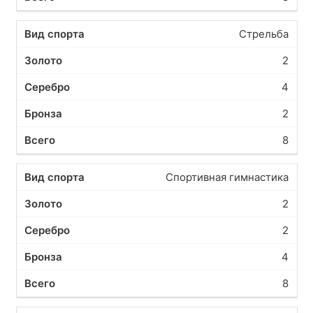
Стрельба
2
4
2
8
Спортивная гимнастика
2
2
4
8